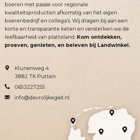
boeren met passie voor regionale
kwaliteitsproducten afkomstig van het eigen
boerenbedrijf en collega’s. Wij dragen bij aan een
korte en transparante keten en versterken we de
leefbaarheid van platteland.
Kom ontdekken,
proeven, genieten, en beleven bij Landwinkel.
Klunenweg 4
3882 TK Putten
0653227255
info@devrolijkegeit.nl